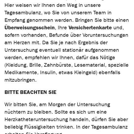
Hier weisen wir Ihnen den Weg in unsere
Tagesambulanz, wo Sie von unserem Team in
Empfang genommen werden. Bringen Sie bitte einen
Überweisungsschein
Versichertenkarte
, Ihre
und,
sofern vorhanden, Befunde über Voruntersuchungen
am Herzen mit. Da Sie je nach Ergebnis der
Untersuchung eventuell stationär aufgenommen
werden, empfehlen wir Ihnen, dafür das Nötige
(Kleidung, Brille, Zahnbürste, Lesematerial, spezielle
Medikamente, Insulin, etwas Kleingeld) ebenfalls
mitzubringen.
BITTE BEACHTEN SIE
Wir bitten Sie, am Morgen der Untersuchung
nüchtern zu bleiben. Sollte es sich um eine
Herzkatheteruntersuchung handeln, dürfen Sie aber
beliebig Flüssigkeiten trinken. In der Tagesambulanz