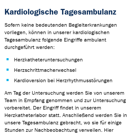
Kardiologische Tagesambulanz
Sofern keine bedeutenden Begleiterkrankungen
vorliegen, können in unserer kardiologischen
Tagesambulanz folgende Eingriffe ambulant
durchgeführt werden:
Herzkatheteruntersuchungen
Herzschrittmacherwechsel
Kardioversion bei Herzrhythmusstörungen
Am Tag der Untersuchung werden Sie von unserem
Team in Empfang genommen und zur Untersuchung
vorbereitet. Der Eingriff findet in unserem
Herzkatheterlabor statt. Anschließend werden Sie in
unsere Tagesambulanz gebracht, wo sie für einige
Stunden zur Nachbeobachtung verweilen. Hier