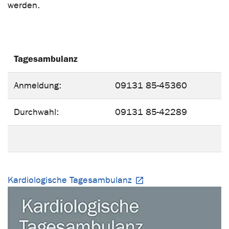
werden.
Tagesambulanz
Anmeldung:
09131 85-45360
Durchwahl:
09131 85-42289
Kardiologische Tagesambulanz