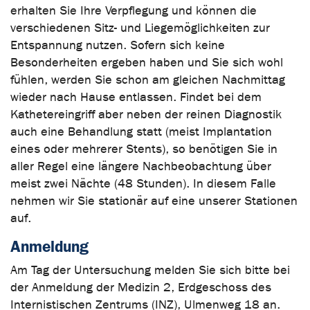
erhalten Sie Ihre Verpflegung und können die
verschiedenen Sitz- und Liegemöglichkeiten zur
Entspannung nutzen. Sofern sich keine
Besonderheiten ergeben haben und Sie sich wohl
fühlen, werden Sie schon am gleichen Nachmittag
wieder nach Hause entlassen. Findet bei dem
Kathetereingriff aber neben der reinen Diagnostik
auch eine Behandlung statt (meist Implantation
eines oder mehrerer Stents), so benötigen Sie in
aller Regel eine längere Nachbeobachtung über
meist zwei Nächte (48 Stunden). In diesem Falle
nehmen wir Sie stationär auf eine unserer Stationen
auf.
Anmeldung
Am Tag der Untersuchung melden Sie sich bitte bei
der Anmeldung der Medizin 2, Erdgeschoss des
Internistischen Zentrums (INZ), Ulmenweg 18 an.