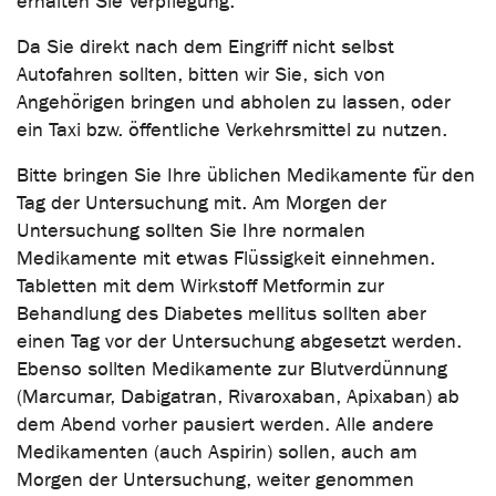
erhalten Sie Verpflegung.
Da Sie direkt nach dem Eingriff nicht selbst
Autofahren sollten, bitten wir Sie, sich von
Angehörigen bringen und abholen zu lassen, oder
ein Taxi bzw. öffentliche Verkehrsmittel zu nutzen.
Bitte bringen Sie Ihre üblichen Medikamente für den
Tag der Untersuchung mit. Am Morgen der
Untersuchung sollten Sie Ihre normalen
Medikamente mit etwas Flüssigkeit einnehmen.
Tabletten mit dem Wirkstoff Metformin zur
Behandlung des Diabetes mellitus sollten aber
einen Tag vor der Untersuchung abgesetzt werden.
Ebenso sollten Medikamente zur Blutverdünnung
(Marcumar, Dabigatran, Rivaroxaban, Apixaban) ab
dem Abend vorher pausiert werden. Alle andere
Medikamenten (auch Aspirin) sollen, auch am
Morgen der Untersuchung, weiter genommen