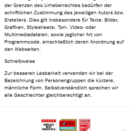
der Grenzen des Urheberrechtes bedürfen der
schriftlichen Zustimmung des jeweiligen Autors bzw.
Erstellers. Dies gilt insbesondere für Texte, Bilder,
Grafiken, Stylesheets-, Ton-, Video- oder
Multimediadateien, sowie jeglicher Art von
Programmcode, einschließlich deren Anordnung auf
den Webseiten.
Schreibweise
Zur besseren Lesbarkeit verwenden wir bei der
Bezeichnung von Personengruppen die kürzere,
männliche Form. Selbstverständlich sprechen wir
alle Geschlechter gleichberechtigt an.