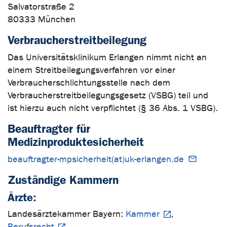
Salvatorstraße 2
80333 München
Verbraucherstreitbeilegung
Das Universitätsklinikum Erlangen nimmt nicht an
einem Streitbeilegungsverfahren vor einer
Verbraucherschlichtungsstelle nach dem
Verbraucherstreitbeilegungsgesetz (VSBG) teil und
ist hierzu auch nicht verpflichtet (§ 36 Abs. 1 VSBG).
Beauftragter für
Medizinproduktesicherheit
beauftragter-mpsicherheit(at)uk-erlangen.de
Zuständige Kammern
Ärzte:
Landesärztekammer Bayern:
Kammer
,
Berufsrecht