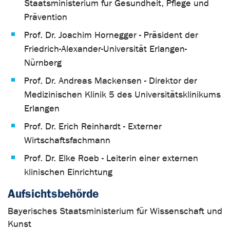
Staatsministerium für Gesundheit, Pflege und
Prävention
Prof. Dr. Joachim Hornegger - Präsident der
Friedrich-Alexander-Universität Erlangen-
Nürnberg
Prof. Dr. Andreas Mackensen - Direktor der
Medizinischen Klinik 5 des Universitätsklinikums
Erlangen
Prof. Dr. Erich Reinhardt - Externer
Wirtschaftsfachmann
Prof. Dr. Elke Roeb - Leiterin einer externen
klinischen Einrichtung
Aufsichtsbehörde
Bayerisches Staatsministerium für Wissenschaft und
Kunst