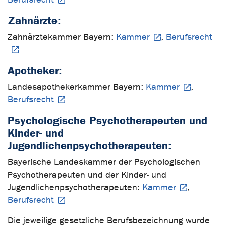
Zahnärzte:
Zahnärztekammer Bayern:
Kammer
,
Berufsrecht
Apotheker:
Landesapothekerkammer Bayern:
Kammer
,
Berufsrecht
Psychologische Psychotherapeuten und
Kinder- und
Jugendlichenpsychotherapeuten:
Bayerische Landeskammer der Psychologischen
Psychotherapeuten und der Kinder- und
Jugendlichenpsychotherapeuten:
Kammer
,
Berufsrecht
Die jeweilige gesetzliche Berufsbezeichnung wurde