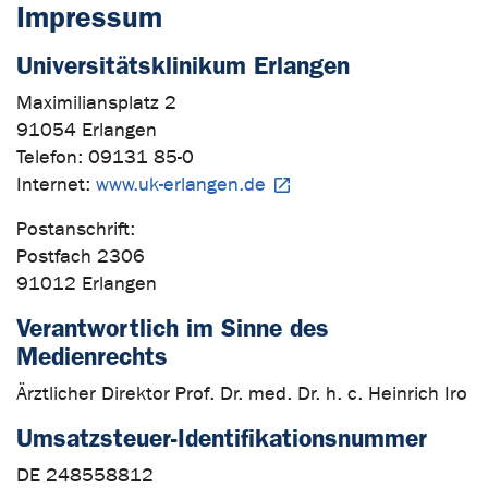
Impressum
Universitätsklinikum Erlangen
Maximiliansplatz 2
91054 Erlangen
Telefon: 09131 85-0
Internet:
www.uk-erlangen.de
Postanschrift:
Postfach 2306
91012 Erlangen
Verantwortlich im Sinne des
Medienrechts
Ärztlicher Direktor Prof. Dr. med. Dr. h. c. Heinrich Iro
Umsatzsteuer-Identifikationsnummer
DE 248558812