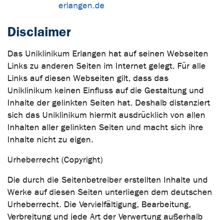
erlangen.de
Disclaimer
Das Uniklinikum Erlangen hat auf seinen Webseiten
Links zu anderen Seiten im Internet gelegt. Für alle
Links auf diesen Webseiten gilt, dass das
Uniklinikum keinen Einfluss auf die Gestaltung und
Inhalte der gelinkten Seiten hat. Deshalb distanziert
sich das Uniklinikum hiermit ausdrücklich von allen
Inhalten aller gelinkten Seiten und macht sich ihre
Inhalte nicht zu eigen.
Urheberrecht (Copyright)
Die durch die Seitenbetreiber erstellten Inhalte und
Werke auf diesen Seiten unterliegen dem deutschen
Urheberrecht. Die Vervielfältigung, Bearbeitung,
Verbreitung und jede Art der Verwertung außerhalb