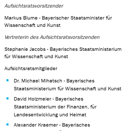
Aufsichtsratsvorsitzender
Markus Blume - Bayerischer Staatsminister für
Wissenschaft und Kunst
Vertreterin des Aufsichtsratsvorsitzenden
Stephanie Jacobs - Bayerisches Staatsministerium
für Wissenschaft und Kunst
Aufsichtsratsmitglieder
Dr. Michael Mihatsch - Bayerisches
Staatsministerium für Wissenschaft und Kunst
David Holzmeier - Bayerisches
Staatsministerium der Finanzen, für
Landesentwicklung und Heimat
Alexander Kraemer - Bayerisches