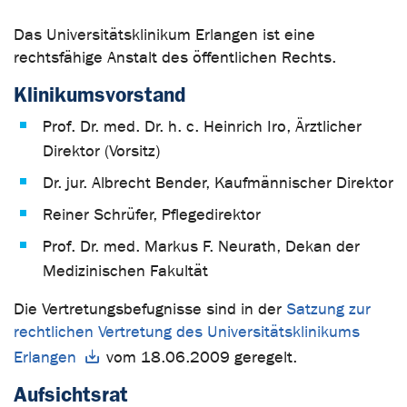
Das Universitätsklinikum Erlangen ist eine
rechtsfähige Anstalt des öffentlichen Rechts.
Klinikumsvorstand
Prof. Dr. med. Dr. h. c. Heinrich Iro, Ärztlicher
Direktor (Vorsitz)
Dr. jur. Albrecht Bender, Kaufmännischer Direktor
Reiner Schrüfer, Pflegedirektor
Prof. Dr. med. Markus F. Neurath, Dekan der
Medizinischen Fakultät
Die Vertretungsbefugnisse sind in der
Satzung zur
rechtlichen Vertretung des Universitätsklinikums
Erlangen
vom 18.06.2009 geregelt.
Aufsichtsrat