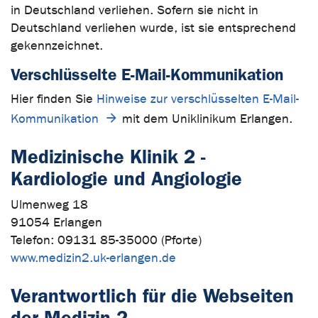
in Deutschland verliehen. Sofern sie nicht in
Deutschland verliehen wurde, ist sie entsprechend
gekennzeichnet.
Verschlüsselte E-Mail-Kommunikation
Hier finden Sie
Hinweise zur verschlüsselten E-Mail-
Kommunikation
mit dem Uniklinikum Erlangen.
Medizinische Klinik 2 -
Kardiologie und Angiologie
Ulmenweg 18
91054 Erlangen
Telefon: 09131 85-35000 (Pforte)
www.medizin2.uk-erlangen.de
Verantwortlich für die Webseiten
der Medizin 2