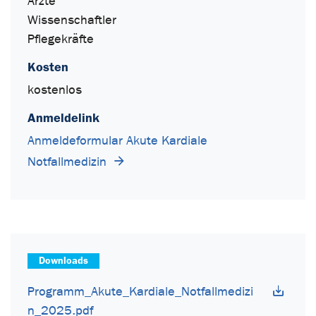
Ärzte
Wissenschaftler
Pflegekräfte
Kosten
kostenlos
Anmeldelink
Anmeldeformular Akute Kardiale
Notfallmedizin
Downloads
Programm_Akute_Kardiale_Notfallmedizi
n_2025.pdf