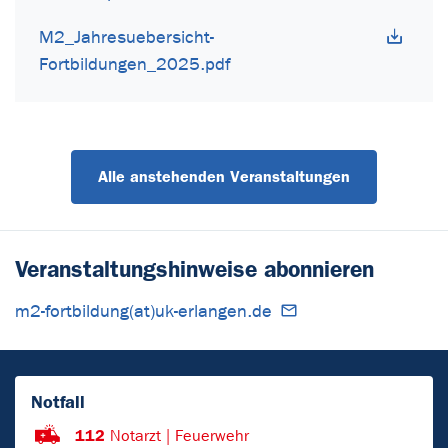
M2_Jahresuebersicht-
Fortbildungen_2025.pdf
Alle anstehenden Veranstaltungen
Veranstaltungshinweise abonnieren
m2-fortbildung(at)uk-erlangen.de
Notfall
112
Notarzt | Feuerwehr