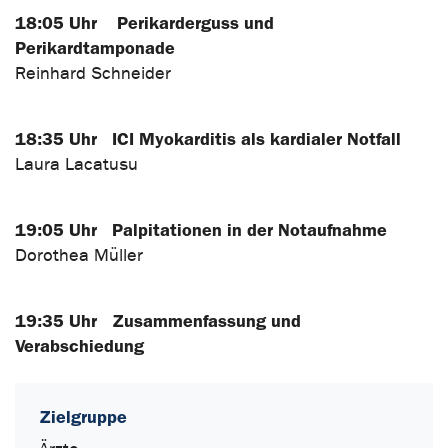
18:05 Uhr Perikarderguss und
Perikardtamponade
Reinhard Schneider
18:35 Uhr ICI Myokarditis als kardialer Notfall
Laura Lacatusu
19:05 Uhr Palpitationen in der Notaufnahme
Dorothea Müller
19:35 Uhr Zusammenfassung und
Verabschiedung
Zielgruppe