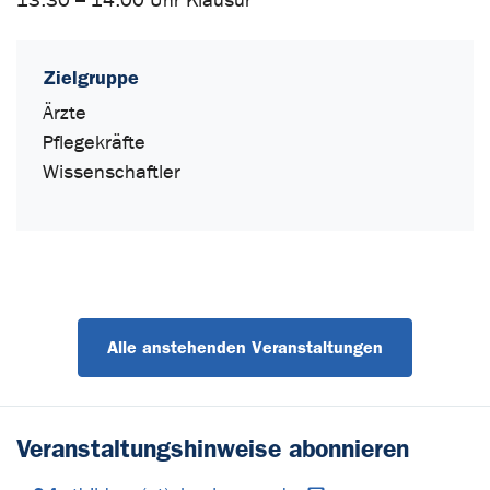
13:30 – 14:00 Uhr Klausur
Zielgruppe
Ärzte
Pflegekräfte
Wissenschaftler
Alle anstehenden Veranstaltungen
Veranstaltungshinweise abonnieren