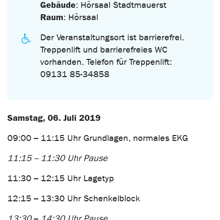
Gebäude
: Hörsaal Stadtmauerst
Raum
: Hörsaal
Der Veranstaltungsort ist barrierefrei.
Treppenlift und barrierefreies WC
vorhanden. Telefon für Treppenlift:
09131 85-34858
Samstag, 06. Juli 2019
09:00 – 11:15 Uhr Grundlagen, normales EKG
11:15 – 11:30 Uhr Pause
11:30 – 12:15 Uhr Lagetyp
12:15 – 13:30 Uhr Schenkelblock
13:30
–
14:30 Uhr Pause