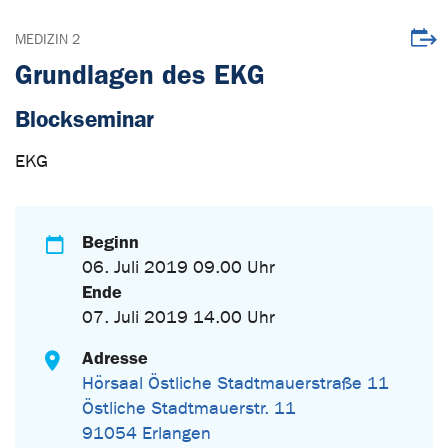
Veran
MEDIZIN 2
Grundlagen des EKG
Blockseminar
EKG
Beginn
06. Juli 2019 09.00 Uhr
Ende
07. Juli 2019 14.00 Uhr
Adresse
Hörsaal Östliche Stadtmauerstraße 11
Östliche Stadtmauerstr. 11
91054 Erlangen