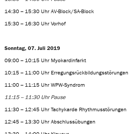
14:30 – 15:30 Uhr AV-Block/SA-Block
15:30 – 16:30 Uhr Vorhof
Sonntag, 07. Juli 2019
09:00 – 10:15 Uhr Myokardinfarkt
10:15 – 11:00 Uhr Erregungsrückbildungsstörungen
11:00 – 11:15 Uhr WPW-Syndrom
11:15 – 11:30 Uhr Pause
11:30 – 12:45 Uhr Tachykarde Rhythmusstörungen
12:45 – 13:30 Uhr Abschlussübungen